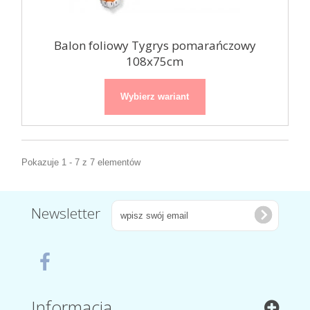
Balon foliowy Tygrys pomarańczowy
108x75cm
Wybierz wariant
Pokazuje 1 - 7 z 7 elementów
Newsletter
Informacja