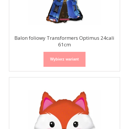
Balon foliowy Transformers Optimus 24cali
61cm
Wybierz wariant