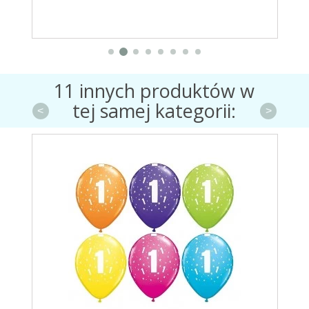
11 innych produktów w
tej samej kategorii:
<
>