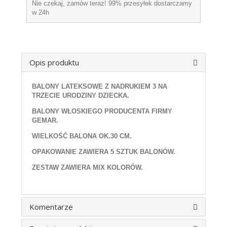
Nie czekaj, zamów teraz! 99% przesyłek dostarczamy
w 24h
Opis produktu
BALONY LATEKSOWE Z NADRUKIEM 3 NA
TRZECIE URODZINY DZIECKA.
BALONY WŁOSKIEGO PRODUCENTA FIRMY
GEMAR.
WIELKOŚĆ BALONA OK.30 CM.
OPAKOWANIE ZAWIERA 5 SZTUK BALONÓW.
ZESTAW ZAWIERA MIX KOLORÓW.
Komentarze