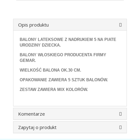
Opis produktu
BALONY LATEKSOWE Z NADRUKIEM 5 NA PIATE
URODZINY DZIECKA.
BALONY WŁOSKIEGO PRODUCENTA FIRMY
GEMAR.
WIELKOŚĆ BALONA OK.30 CM.
OPAKOWANIE ZAWIERA 5 SZTUK BALONÓW.
ZESTAW ZAWIERA MIX KOLORÓW.
Komentarze
Zapytaj o produkt