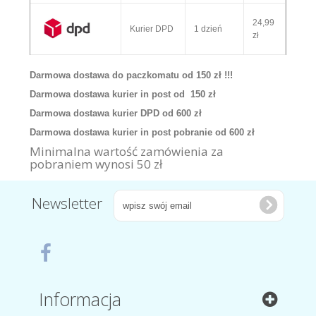
24,99
Kurier DPD
1 dzień
zł
Darmowa dostawa do paczkomatu od 150 zł !!!
Darmowa dostawa kurier in post od 150 zł
Darmowa dostawa kurier DPD od 600 zł
Darmowa dostawa kurier in post pobranie od 600 zł
Minimalna wartość zamówienia za
pobraniem wynosi 50 zł
Newsletter
Informacja