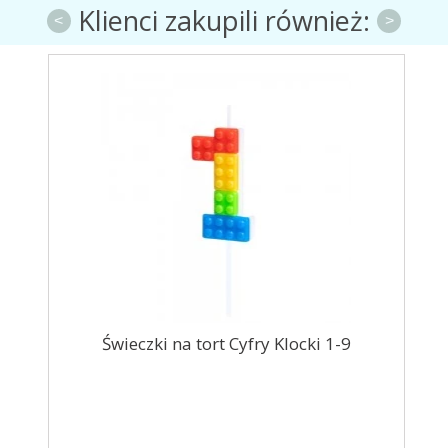
Klienci zakupili również:
<
>
Świeczki na tort Cyfry Klocki 1-9