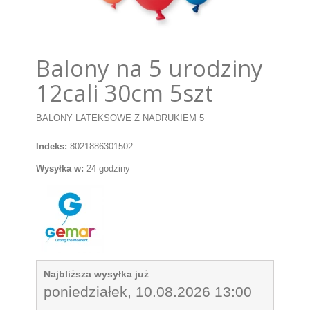
Balony na 5 urodziny
12cali 30cm 5szt
BALONY LATEKSOWE Z NADRUKIEM 5
Indeks:
8021886301502
Wysyłka w:
24 godziny
Najbliższa wysyłka już
poniedziałek, 10.08.2026 13:00