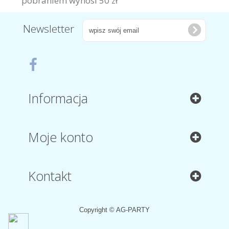
pobraniem wynosi 50 zł
Newsletter
Informacja
Moje konto
Kontakt
Copyright © AG-PARTY