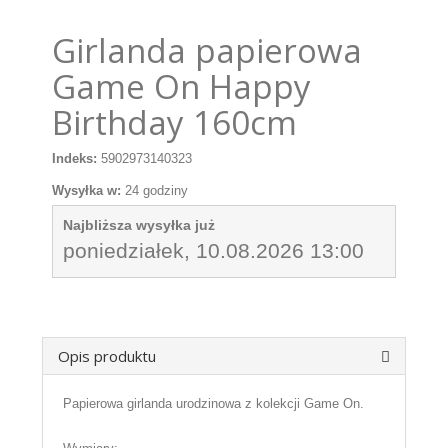
Girlanda papierowa
Game On Happy
Birthday 160cm
Indeks:
5902973140323
Wysyłka w:
24 godziny
Najbliższa wysyłka już
poniedziałek, 10.08.2026 13:00
Opis produktu
Papierowa girlanda urodzinowa z kolekcji Game On.