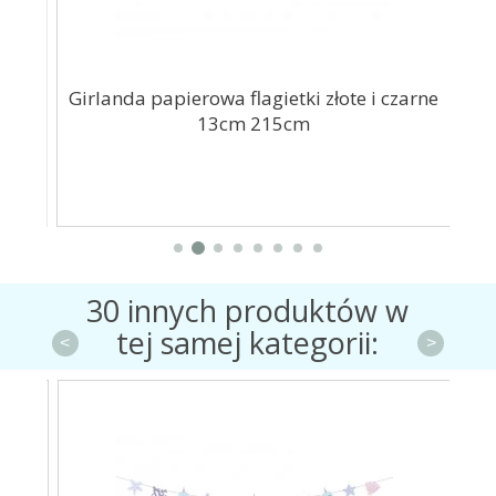
Girlanda papierowa flagietki złote i czarne
13cm 215cm
30 innych produktów w
tej samej kategorii:
<
>