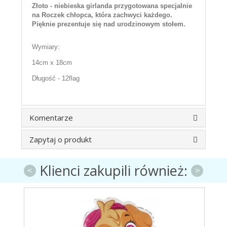
Złoto - niebieska girlanda przygotowana specjalnie
na Roczek chłopca, która zachwyci każdego.
Pięknie prezentuje się nad urodzinowym stołem.
Wymiary:
14cm x 18cm
Długość - 12flag
Komentarze
Zapytaj o produkt
Klienci zakupili również:
<
>