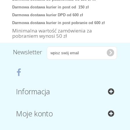
Darmowa dostawa kurier in post od 150 zł
Darmowa dostawa kurier DPD od 600 zł
Darmowa dostawa kurier in post pobranie od 600 zł
Minimalna wartość zamówienia za
pobraniem wynosi 50 zł
Newsletter
Informacja
Moje konto