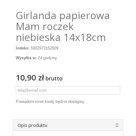
Girlanda papierowa
Mam roczek
niebieska 14x18cm
Indeks:
5902973152609
Wysyłka w:
24 godziny
10,90 zł
brutto
Powiadom mnie kiedy będzie dostępny
Opis produktu