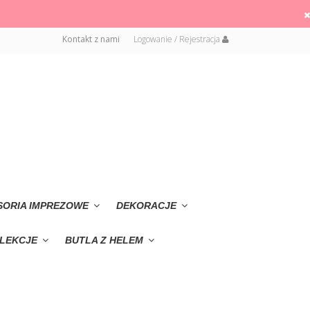
Kontakt z nami
Logowanie / Rejestracja
SORIA IMPREZOWE
DEKORACJE
LEKCJE
BUTLA Z HELEM