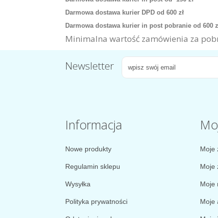
Darmowa dostawa kurier DPD od 600 zł
Darmowa dostawa kurier in post pobranie od 600 
Minimalna wartość zamówienia za pobr
Newsletter
Informacja
Mo
Nowe produkty
Moje 
Regulamin sklepu
Moje 
Wysyłka
Moje 
Polityka prywatności
Moje 