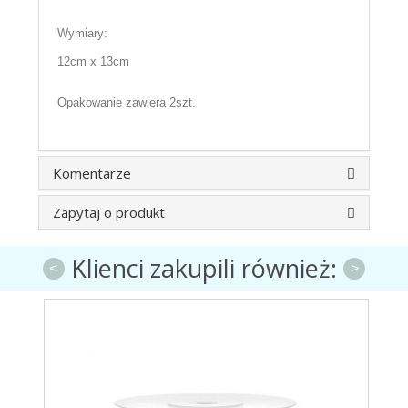
Wymiary:
12cm x 13cm
Opakowanie zawiera 2szt.
Komentarze
Zapytaj o produkt
Klienci zakupili również:
<
>