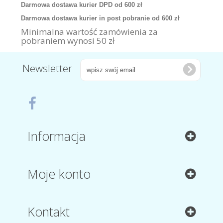
Darmowa dostawa kurier DPD od 600 zł
Darmowa dostawa kurier in post pobranie od 600 zł
Minimalna wartość zamówienia za
pobraniem wynosi 50 zł
Newsletter
Informacja
Moje konto
Kontakt