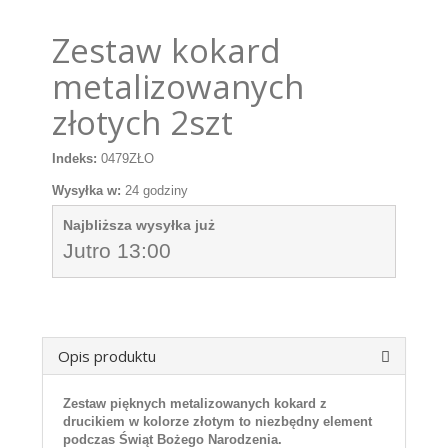
Zestaw kokard
metalizowanych
złotych 2szt
Indeks:
0479ZŁO
Wysyłka w:
24 godziny
Najbliższa wysyłka już
Jutro 13:00
Opis produktu
Zestaw pięknych metalizowanych kokard z
drucikiem w kolorze złotym to niezbędny element
podczas Świąt Bożego Narodzenia.