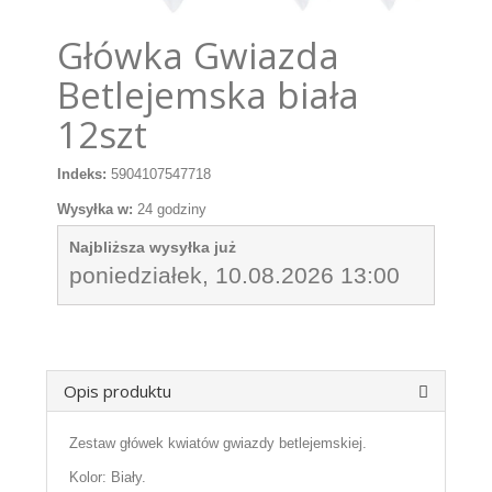
Główka Gwiazda
Betlejemska biała
12szt
Indeks:
5904107547718
Wysyłka w:
24 godziny
Najbliższa wysyłka już
poniedziałek, 10.08.2026 13:00
Opis produktu
Zestaw główek kwiatów gwiazdy betlejemskiej.
Kolor: Biały.