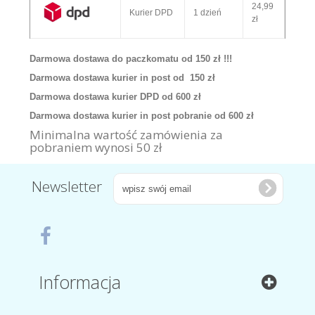
24,99
Kurier DPD
1 dzień
zł
Darmowa dostawa do paczkomatu od 150 zł !!!
Darmowa dostawa kurier in post od 150 zł
Darmowa dostawa kurier DPD od 600 zł
Darmowa dostawa kurier in post pobranie od 600 zł
Minimalna wartość zamówienia za
pobraniem wynosi 50 zł
Newsletter
Informacja