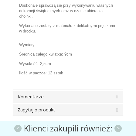
Doskonale sprawdzą się przy wykonywaniu własnych
dekoracji świątecznych oraz w czasie ubierania
choinki.
Wykonane zostały z materiału z delikatnymi pręcikami
w środku.
Wymiary:
Średnica całego kwiatka: 9cm
Wysokość: 2,5cm
Ilość w paczce: 12 sztuk
Komentarze
Zapytaj o produkt
Klienci zakupili również:
<
>