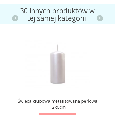
30 innych produktów w
tej samej kategorii:
<
>
...
Świeca klubowa metalizowana perłowa
12x6cm