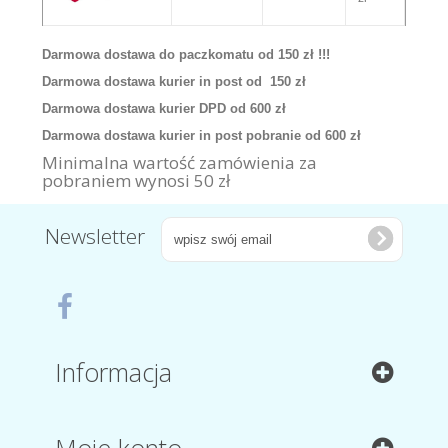
Darmowa dostawa do paczkomatu od 150 zł !!!
Darmowa dostawa kurier in post od 150 zł
Darmowa dostawa kurier DPD od 600 zł
Darmowa dostawa kurier in post pobranie od 600 zł
Minimalna wartość zamówienia za
pobraniem wynosi 50 zł
Newsletter
Informacja