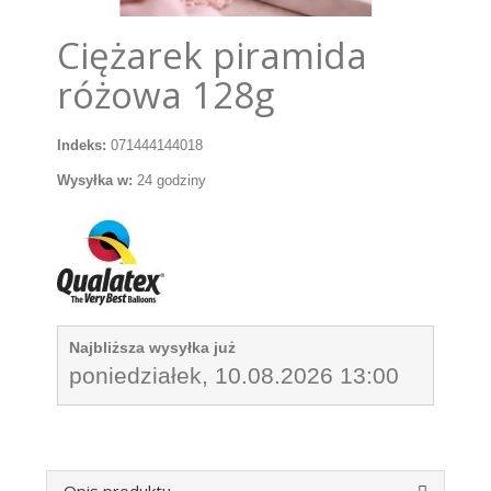
Ciężarek piramida
różowa 128g
Indeks:
071444144018
Wysyłka w:
24 godziny
Najbliższa wysyłka już
poniedziałek, 10.08.2026 13:00