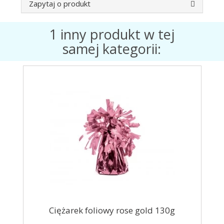
Zapytaj o produkt
1 inny produkt w tej
samej kategorii:
Ciężarek foliowy rose gold 130g