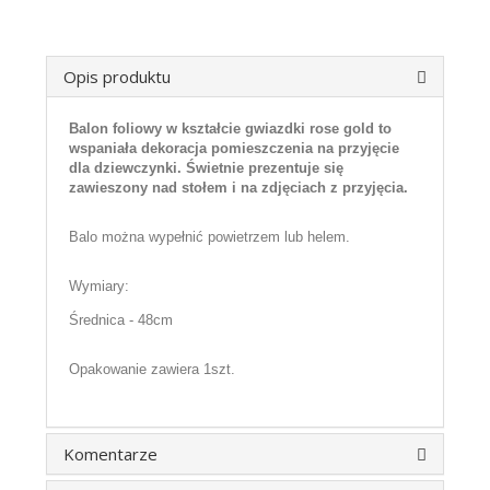
Opis produktu
Balon foliowy w kształcie gwiazdki rose gold to
wspaniała dekoracja pomieszczenia na przyjęcie
dla dziewczynki. Świetnie prezentuje się
zawieszony nad stołem i na zdjęciach z przyjęcia.
Balo można wypełnić powietrzem lub helem.
Wymiary:
Średnica - 48cm
Opakowanie zawiera 1szt.
Komentarze