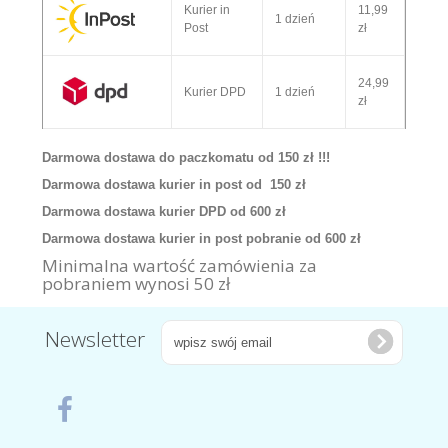
Kurier in
11,99
1 dzień
Post
zł
24,99
Kurier DPD
1 dzień
zł
Darmowa dostawa do paczkomatu od 150 zł !!!
Darmowa dostawa kurier in post od 150 zł
Darmowa dostawa kurier DPD od 600 zł
Darmowa dostawa kurier in post pobranie od 600 zł
Minimalna wartość zamówienia za
pobraniem wynosi 50 zł
Newsletter