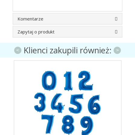
Komentarze
Zapytaj o produkt
Klienci zakupili również:
<
>