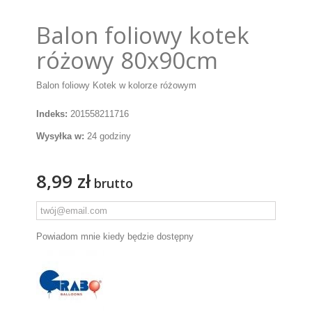
Balon foliowy kotek
różowy 80x90cm
Balon foliowy Kotek w kolorze różowym
Indeks:
201558211716
Wysyłka w:
24 godziny
8,99 zł
brutto
Powiadom mnie kiedy będzie dostępny