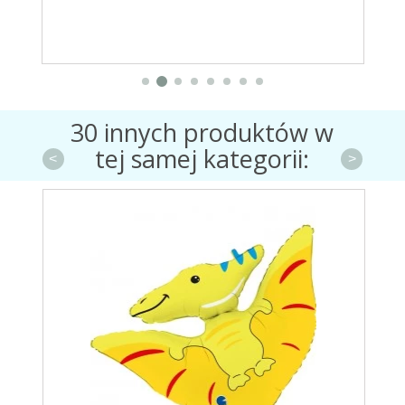
30 innych produktów w
tej samej kategorii:
<
>