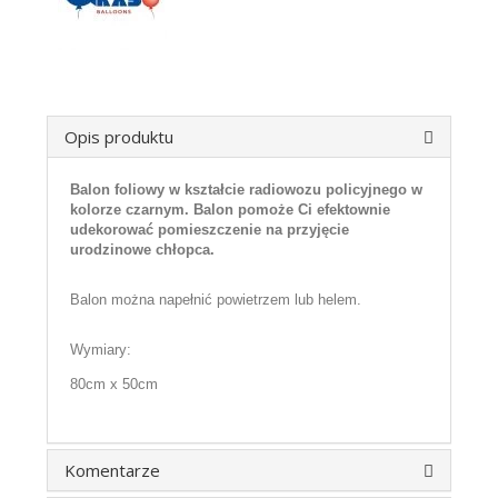
Opis produktu
Balon foliowy w kształcie radiowozu policyjnego w
kolorze czarnym. Balon pomoże Ci efektownie
udekorować pomieszczenie na przyjęcie
urodzinowe chłopca.
Balon można napełnić powietrzem lub helem.
Wymiary:
80cm x 50cm
Komentarze