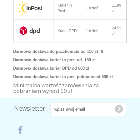
Kurier in
11,99
1 dzień
Post
zł
24,99
Kurier DPD
1 dzień
zł
Darmowa dostawa do paczkomatu od 150 zł !!!
Darmowa dostawa kurier in post od 150 zł
Darmowa dostawa kurier DPD od 600 zł
Darmowa dostawa kurier in post pobranie od 600 zł
Minimalna wartość zamówienia za
pobraniem wynosi 50 zł
Newsletter