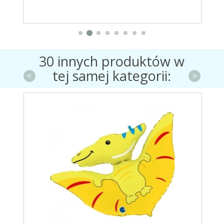
30 innych produktów w
tej samej kategorii:
<
>