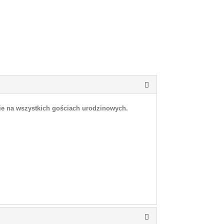
ie na wszystkich gościach urodzinowych.