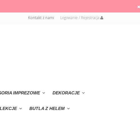
Kontakt z nami
Logowanie / Rejestracja
SORIA IMPREZOWE
DEKORACJE
LEKCJE
BUTLA Z HELEM