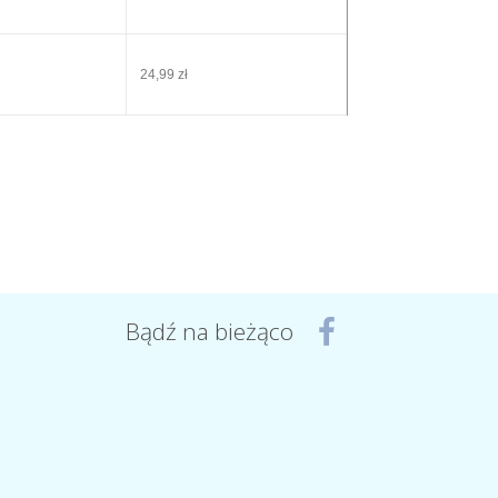
24,99 zł
Bądź na bieżąco