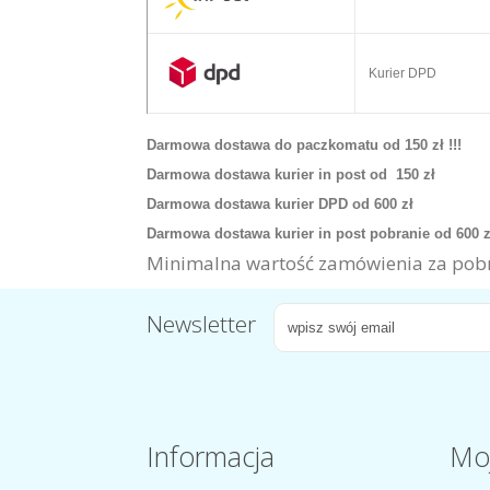
Kurier DPD
Darmowa dostawa do paczkomatu od 150 zł !!!
Darmowa dostawa kurier in post od 150 zł
Darmowa dostawa kurier DPD od 600 zł
Darmowa dostawa kurier in post pobranie od 600 
Minimalna wartość zamówienia za pobr
Newsletter
Informacja
Mo