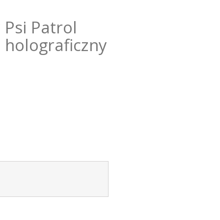
 Psi Patrol
 holograficzny