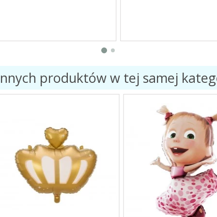
innych produktów w tej samej katego