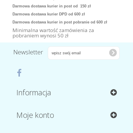
Darmowa dostawa kurier in post od 150 zł
Darmowa dostawa kurier DPD od 600 zł
Darmowa dostawa kurier in post pobranie od 600 zł
Minimalna wartość zamówienia za
pobraniem wynosi 50 zł
Newsletter
Informacja
Moje konto