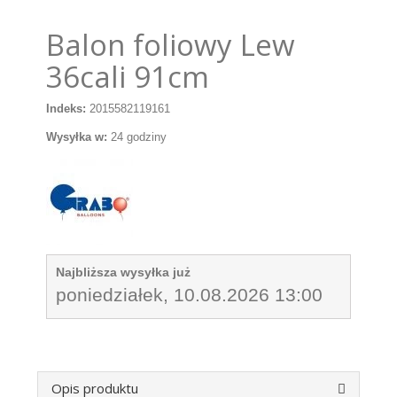
Balon foliowy Lew
36cali 91cm
Indeks:
2015582119161
Wysyłka w:
24 godziny
Najbliższa wysyłka już
poniedziałek, 10.08.2026 13:00
Opis produktu