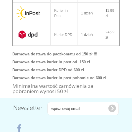
Kurier in
11,99
1 dzień
Post
zł
24,99
Kurier DPD
1 dzień
zł
Darmowa dostawa do paczkomatu od 150 zł !!!
Darmowa dostawa kurier in post od 150 zł
Darmowa dostawa kurier DPD od 600 zł
Darmowa dostawa kurier in post pobranie od 600 zł
Minimalna wartość zamówienia za
pobraniem wynosi 50 zł
Newsletter