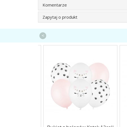
Komentarze
Zapytaj o produkt
<