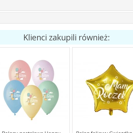
Klienci zakupili również: