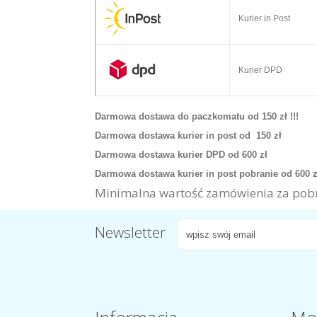
Kurier in Post
Kurier DPD
Darmowa dostawa do paczkomatu od 150 zł !!!
Darmowa dostawa kurier in post od 150 zł
Darmowa dostawa kurier DPD od 600 zł
Darmowa dostawa kurier in post pobranie od 600 
Minimalna wartość zamówienia za pobr
Newsletter