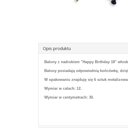
Opis produktu
Balony z nadrukiem "Happy Birthday 18" włosk
Balony posiadają odpowiednią końcówkę, dzię
W opakowaniu znajduję się 6 sztuk metalizowa
Wymiar w calach: 12.
Wymiar w centymetrach: 30.