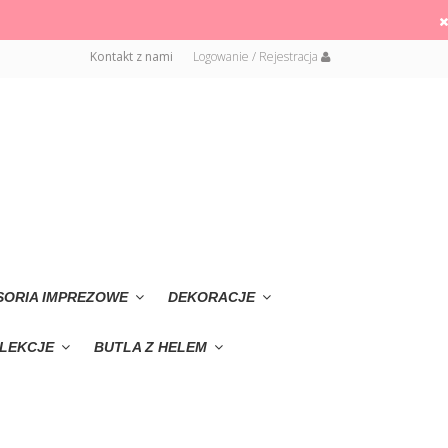
Kontakt z nami
Logowanie / Rejestracja
SORIA IMPREZOWE
DEKORACJE
LEKCJE
BUTLA Z HELEM