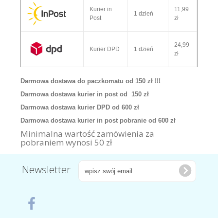
Kurier in
11,99
1 dzień
Post
zł
24,99
Kurier DPD
1 dzień
zł
Darmowa dostawa do paczkomatu od 150 zł !!!
Darmowa dostawa kurier in post od 150 zł
Darmowa dostawa kurier DPD od 600 zł
Darmowa dostawa kurier in post pobranie od 600 zł
Minimalna wartość zamówienia za
pobraniem wynosi 50 zł
Newsletter