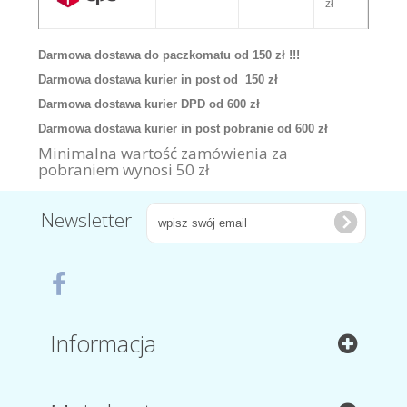
zł
Darmowa dostawa do paczkomatu od 150 zł !!!
Darmowa dostawa kurier in post od 150 zł
Darmowa dostawa kurier DPD od 600 zł
Darmowa dostawa kurier in post pobranie od 600 zł
Minimalna wartość zamówienia za
pobraniem wynosi 50 zł
Newsletter
Informacja