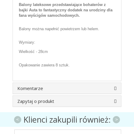
Balony lateksowe przedstawiające bohaterów z
bajki Auta to fantastyczny dodatek na urodziny dla
fana wyścigów samochodowych.
Balony można napełnić powietrzem lub helem.
Wymiary:
Wielkość - 28cm
Opakowanie zawiera 8 sztuk.
Komentarze
Zapytaj o produkt
Klienci zakupili również:
<
>