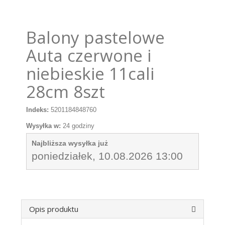
Balony pastelowe
Auta czerwone i
niebieskie 11cali
28cm 8szt
Indeks:
5201184848760
Wysyłka w:
24 godziny
Najbliższa wysyłka już
poniedziałek, 10.08.2026 13:00
Opis produktu