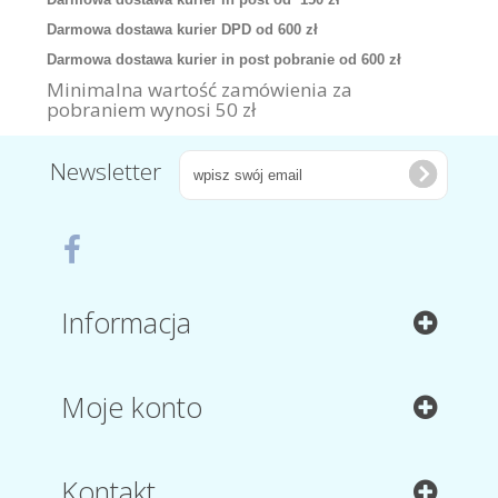
Darmowa dostawa kurier DPD od 600 zł
Darmowa dostawa kurier in post pobranie od 600 zł
Minimalna wartość zamówienia za
pobraniem wynosi 50 zł
Newsletter
Informacja
Moje konto
Kontakt