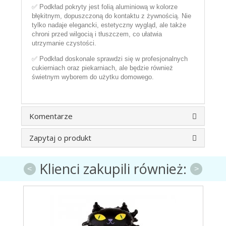
✅ Podkład pokryty jest folią aluminiową w kolorze
błękitnym, dopuszczoną do kontaktu z żywnością. Nie
tylko nadaje elegancki, estetyczny wygląd, ale także
chroni przed wilgocią i tłuszczem, co ułatwia
utrzymanie czystości.
✅ Podkład doskonale sprawdzi się w profesjonalnych
cukierniach oraz piekarniach, ale będzie również
świetnym wyborem do użytku domowego.
Komentarze
Zapytaj o produkt
Klienci zakupili również:
<
>