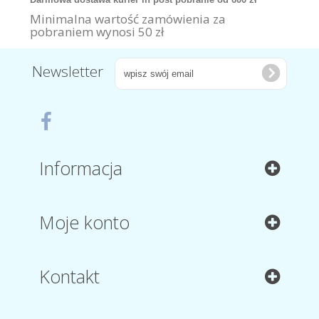
Minimalna wartość zamówienia za
pobraniem wynosi 50 zł
Newsletter
Informacja
Moje konto
Kontakt