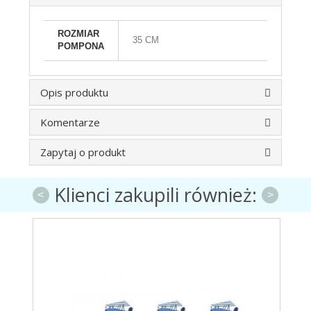
ROZMIAR
35 CM
POMPONA
Opis produktu
Komentarze
Zapytaj o produkt
Klienci zakupili również:
<
>