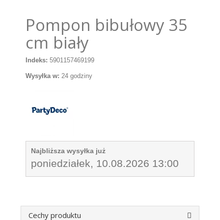
Pompon bibułowy 35
cm biały
Indeks:
5901157469199
Wysyłka w:
24 godziny
Najbliższa wysyłka już
poniedziałek, 10.08.2026 13:00
Cechy produktu