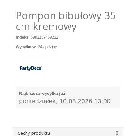
Pompon bibułowy 35
cm kremowy
Indeks:
5901157469212
Wysyłka w:
24 godziny
Najbliższa wysyłka już
poniedziałek, 10.08.2026 13:00
Cechy produktu