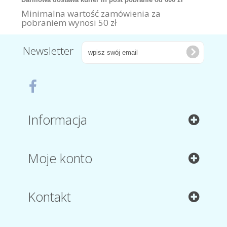
Minimalna wartość zamówienia za
pobraniem wynosi 50 zł
Newsletter
Informacja
Moje konto
Kontakt