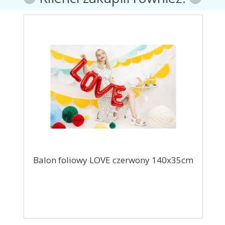
33cm
Balon foliowy LOVE czerwony 140x35cm