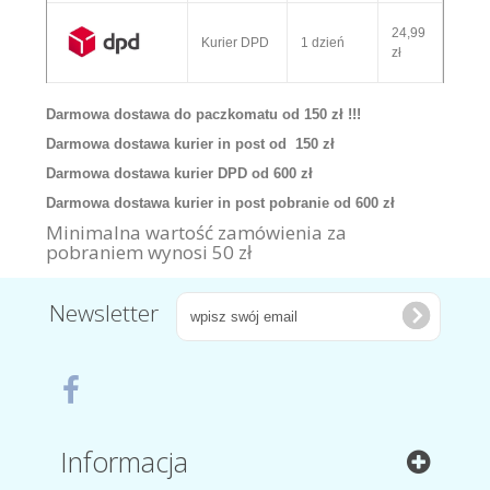
24,99
Kurier DPD
1 dzień
zł
Darmowa dostawa do paczkomatu od 150 zł !!!
Darmowa dostawa kurier in post od 150 zł
Darmowa dostawa kurier DPD od 600 zł
Darmowa dostawa kurier in post pobranie od 600 zł
Minimalna wartość zamówienia za
pobraniem wynosi 50 zł
Newsletter
Informacja