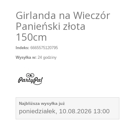
Girlanda na Wieczór
Panieński złota
150cm
Indeks:
6665575120795
Wysyłka w:
24 godziny
Najbliższa wysyłka już
poniedziałek, 10.08.2026 13:00