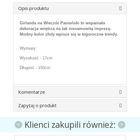
Opis produktu
Girlanda na Wieczór Panieński to wspaniała
dekoracja wnętrza na tak niesamowitą imprezę.
Modny kolor złoty wpisze się w tegoroczne trendy.
Wymiary:
Wysokość - 17cm
Długość - 150cm
Komentarze
Zapytaj o produkt
Klienci zakupili również:
<
>