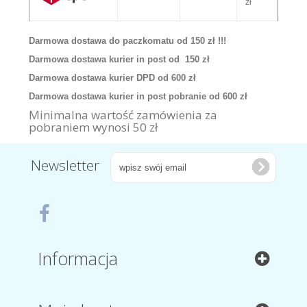
zł
Darmowa dostawa do paczkomatu od 150 zł !!!
Darmowa dostawa kurier in post od 150 zł
Darmowa dostawa kurier DPD od 600 zł
Darmowa dostawa kurier in post pobranie od 600 zł
Minimalna wartość zamówienia za
pobraniem wynosi 50 zł
Newsletter
Informacja