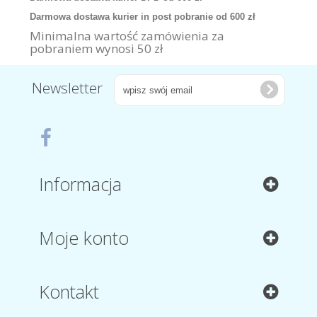
Darmowa dostawa kurier in post pobranie od 600 zł
Minimalna wartość zamówienia za
pobraniem wynosi 50 zł
Newsletter
Informacja
Moje konto
Kontakt