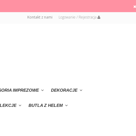
Kontakt z nami
Logowanie / Rejestracja
SORIA IMPREZOWE
DEKORACJE
LEKCJE
BUTLA Z HELEM