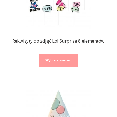
Rekwizyty do zdjęć Lol Surprise 8 elementów
Wybierz wariant