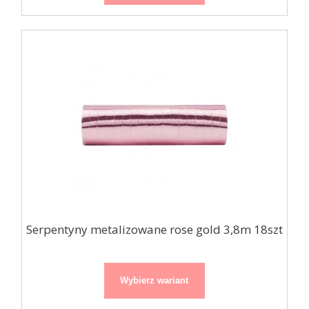
Serpentyny metalizowane rose gold 3,8m 18szt
Wybierz wariant