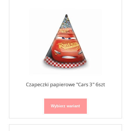
Czapeczki papierowe "Cars 3" 6szt
Wybierz wariant