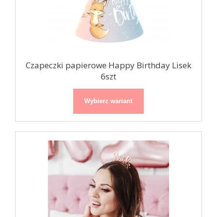
Czapeczki papierowe Happy Birthday Lisek
6szt
Wybierz wariant