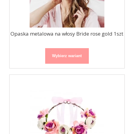
Opaska metalowa na włosy Bride rose gold 1szt
Wybierz wariant