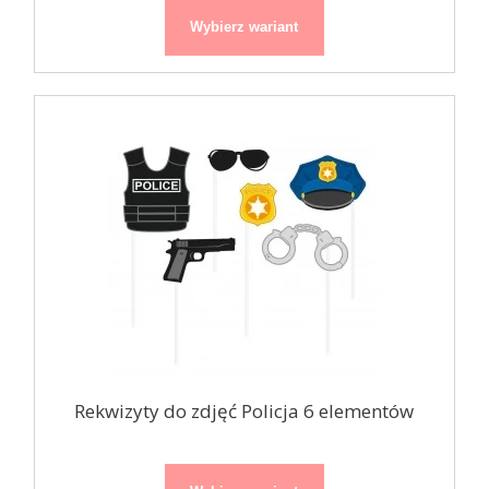
Wybierz wariant
Rekwizyty do zdjęć Policja 6 elementów