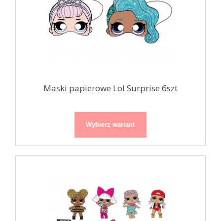
Maski papierowe Lol Surprise 6szt
Wybierz wariant