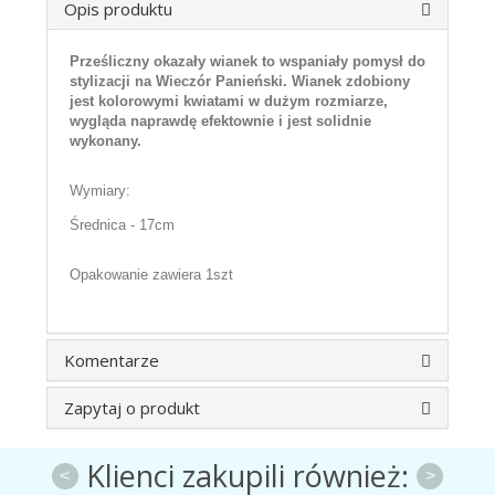
Opis produktu
Prześliczny okazały wianek to wspaniały pomysł do
stylizacji na Wieczór Panieński. Wianek zdobiony
jest kolorowymi kwiatami w dużym rozmiarze,
wygląda naprawdę efektownie i jest solidnie
wykonany.
Wymiary:
Średnica - 17cm
Opakowanie zawiera 1szt
Komentarze
Zapytaj o produkt
Klienci zakupili również:
<
>