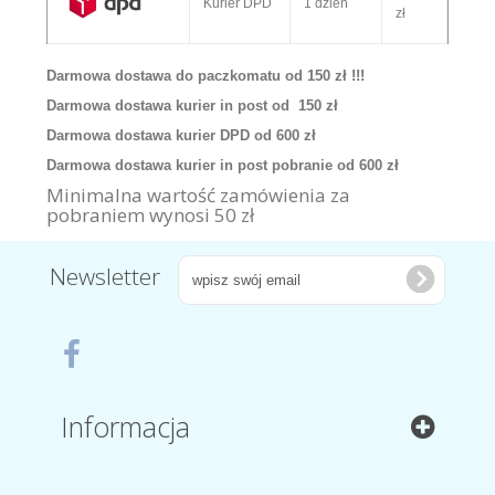
Kurier DPD
1 dzień
zł
Darmowa dostawa do paczkomatu od 150 zł !!!
Darmowa dostawa kurier in post od 150 zł
Darmowa dostawa kurier DPD od 600 zł
Darmowa dostawa kurier in post pobranie od 600 zł
Minimalna wartość zamówienia za
pobraniem wynosi 50 zł
Newsletter
Informacja