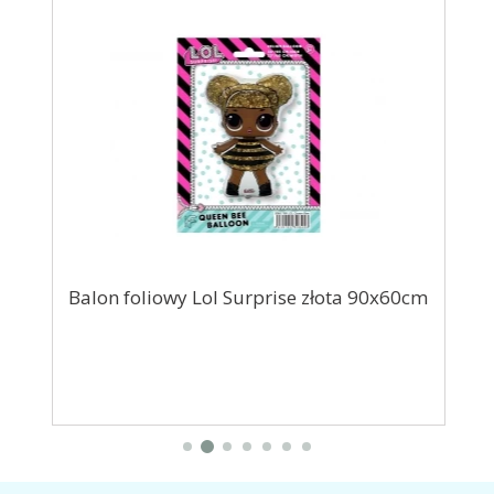
Balon foliowy Lol Surprise złota 90x60cm