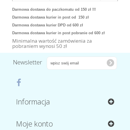
Darmowa dostawa do paczkomatu od 150 zł !!!
Darmowa dostawa kurier in post od 150 zł
Darmowa dostawa kurier DPD od 600 zł
Darmowa dostawa kurier in post pobranie od 600 zł
Minimalna wartość zamówienia za
pobraniem wynosi 50 zł
Newsletter
Informacja
Moje konto