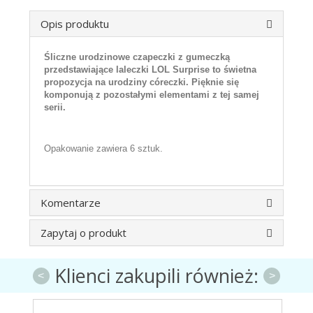
Opis produktu
Śliczne urodzinowe czapeczki z gumeczką
przedstawiające laleczki LOL Surprise to świetna
propozycja na urodziny córeczki.
Pięknie się
komponują z pozostałymi elementami z tej samej
serii.
Opakowanie zawiera 6 sztuk.
Komentarze
Zapytaj o produkt
Klienci zakupili również:
<
>