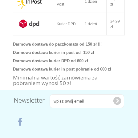
1 dzień
Post
zł
24,99
Kurier DPD
1 dzień
zł
Darmowa dostawa do paczkomatu od 150 zł !!!
Darmowa dostawa kurier in post od 150 zł
Darmowa dostawa kurier DPD od 600 zł
Darmowa dostawa kurier in post pobranie od 600 zł
Minimalna wartość zamówienia za
pobraniem wynosi 50 zł
Newsletter