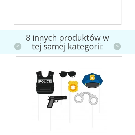
8 innych produktów w
tej samej kategorii:
<
>