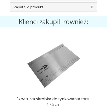
Zapytaj o produkt
Klienci zakupili również:
Szpatułka skrobka do tynkowania tortu
17,5cm