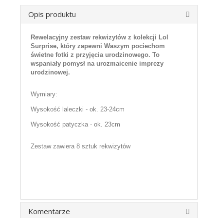
Opis produktu
Rewelacyjny zestaw rekwizytów z kolekcji Lol
Surprise, który zapewni Waszym pociechom
świetne fotki z przyjęcia urodzinowego. To
wspaniały pomysł na urozmaicenie imprezy
urodzinowej.
Wymiary:
Wysokość laleczki - ok. 23-24cm
Wysokość patyczka - ok. 23cm
Zestaw zawiera 8 sztuk rekwizytów
Komentarze