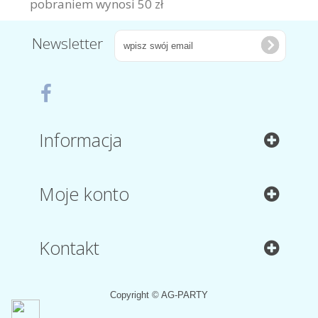
pobraniem wynosi 50 zł
Newsletter
Informacja
Moje konto
Kontakt
Copyright © AG-PARTY