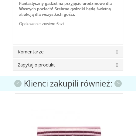
Fantastyczny gadżet na przyjęcie urodzinowe dla
Waszych pociech! Srebrne gwizdki będą świetną
atrakcją dla wszystkich gości.
Opakowanie zawiera 6szt
Komentarze
Zapytaj o produkt
Klienci zakupili również:
<
>