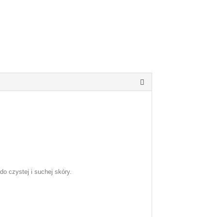
do czystej i suchej skóry.