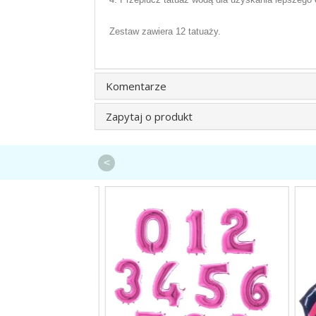
Zestaw zawiera 12 tatuaży.
Komentarze
Zapytaj o produkt
<