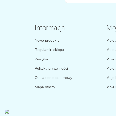
Informacja
Mo
Nowe produkty
Moje 
Regulamin sklepu
Moje 
Wysyłka
Moje 
Polityka prywatności
Moje 
Odstąpienie od umowy
Moje 
Mapa strony
Moje 