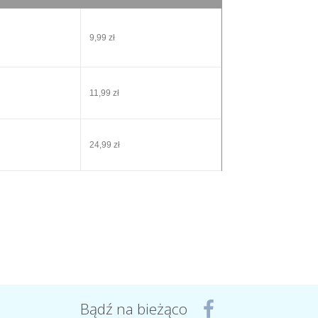
9,99 zł
11,99 zł
24,99 zł
Bądź na bieżąco