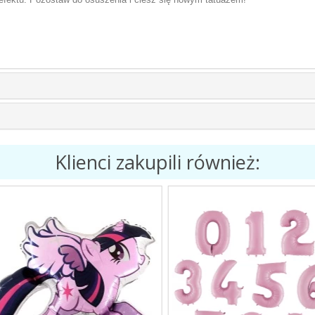
Klienci zakupili również: