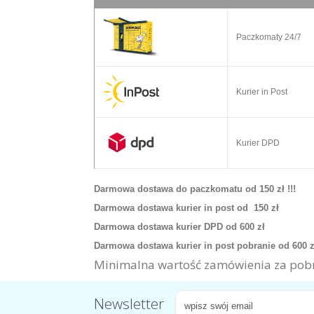
Paczkomaty 24/7
Kurier in Post
Kurier DPD
Darmowa dostawa do paczkomatu od 150 zł !!!
Darmowa dostawa kurier in post od 150 zł
Darmowa dostawa kurier DPD od 600 zł
Darmowa dostawa kurier in post pobranie od 600 
Minimalna wartość zamówienia za pobr
Newsletter