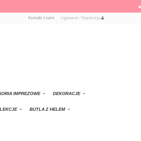
Kontakt z nami
Logowanie / Rejestracja
SORIA IMPREZOWE
DEKORACJE
LEKCJE
BUTLA Z HELEM