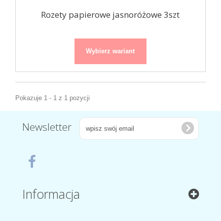
Rozety papierowe jasnoróżowe 3szt
Wybierz wariant
Pokazuje 1 - 1 z 1 pozycji
Newsletter
Informacja