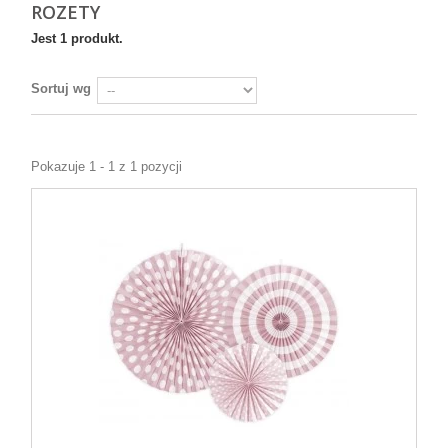
ROZETY
Jest 1 produkt.
Sortuj wg
Pokazuje 1 - 1 z 1 pozycji