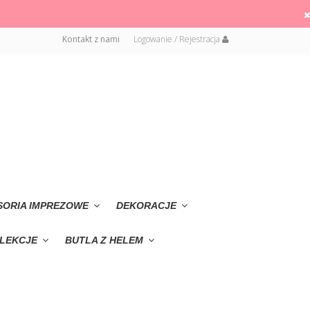
Kontakt z nami
Logowanie / Rejestracja
SORIA IMPREZOWE
DEKORACJE
LEKCJE
BUTLA Z HELEM