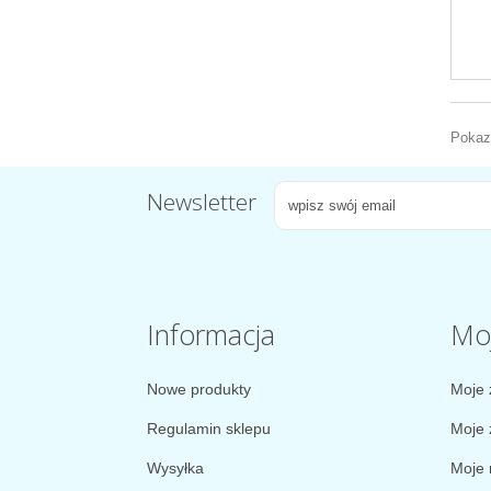
Pokazu
Newsletter
Informacja
Mo
Nowe produkty
Moje 
Regulamin sklepu
Moje 
Wysyłka
Moje 