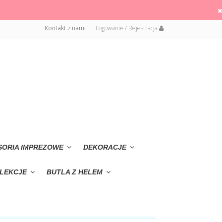
Kontakt z nami
Logowanie / Rejestracja
SORIA IMPREZOWE
DEKORACJE
LEKCJE
BUTLA Z HELEM