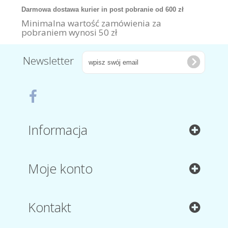
Darmowa dostawa kurier in post pobranie od 600 zł
Minimalna wartość zamówienia za
pobraniem wynosi 50 zł
Newsletter
Informacja
Moje konto
Kontakt