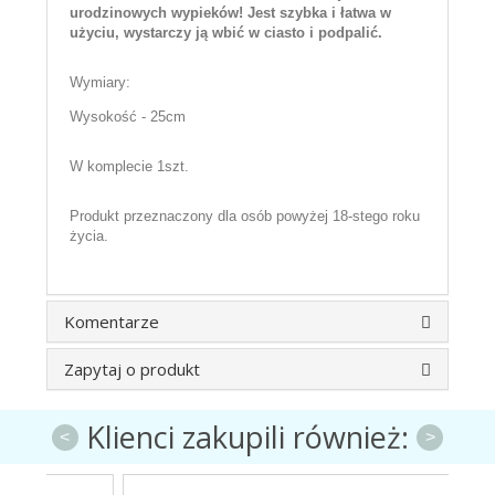
urodzinowych wypieków! Jest szybka i łatwa w
użyciu, wystarczy ją wbić w ciasto i podpalić.
Wymiary:
Wysokość - 25cm
W komplecie 1szt.
Produkt przeznaczony dla osób powyżej 18-stego roku
życia.
Komentarze
Zapytaj o produkt
Klienci zakupili również:
<
>