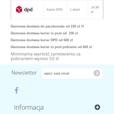
24,99
Kurier DPD
1 dzień
zł
Darmowa dostawa do paczkomatu od 150 zł !!!
Darmowa dostawa kurier in post od 150 zł
Darmowa dostawa kurier DPD od 600 zł
Darmowa dostawa kurier in post pobranie od 600 zł
Minimalna wartość zamówienia za
pobraniem wynosi 50 zł
Newsletter
Informacja