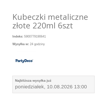
Kubeczki metaliczne
złote 220ml 6szt
Indeks:
5900779190641
Wysyłka w:
24 godziny
Najbliższa wysyłka już
poniedziałek, 10.08.2026 13:00