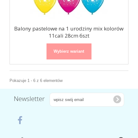
Balony pastelowe na 1 urodziny mix kolorów
11cali 28cm 6szt
Wybierz wariant
Pokazuje 1 - 6 z 6 elementów
Newsletter