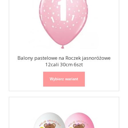
Balony pastelowe na Roczek jasnoróżowe
12cali 30cm 6szt
Wybierz wariant