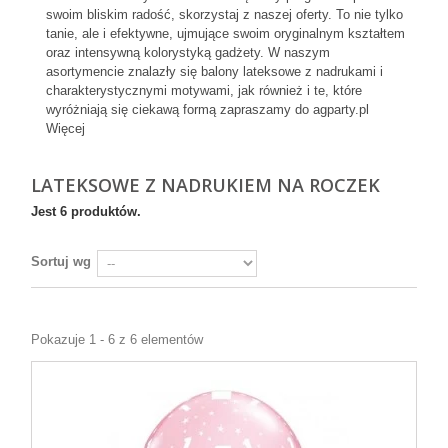
swoim bliskim radość, skorzystaj z naszej oferty. To nie tylko
tanie, ale i efektywne, ujmujące swoim oryginalnym kształtem
oraz intensywną kolorystyką gadżety. W naszym
asortymencie znalazły się balony lateksowe z nadrukami i
charakterystycznymi motywami, jak również i te, które
wyróżniają się ciekawą formą zapraszamy do agparty.pl
Więcej
LATEKSOWE Z NADRUKIEM NA ROCZEK
Jest 6 produktów.
Sortuj wg
Pokazuje 1 - 6 z 6 elementów