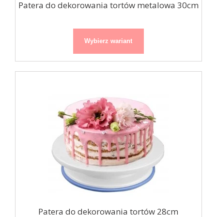
Patera do dekorowania tortów metalowa 30cm
Wybierz wariant
Patera do dekorowania tortów 28cm