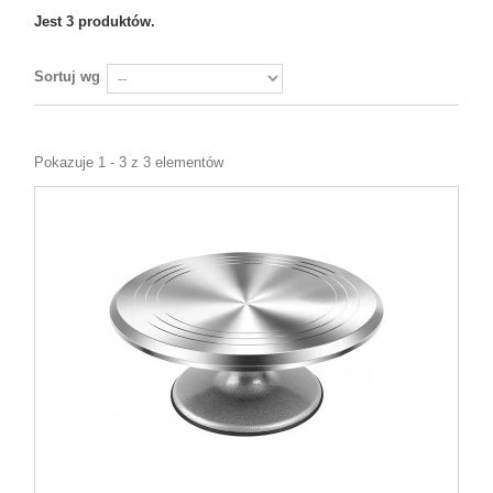
Jest 3 produktów.
Sortuj wg
Pokazuje 1 - 3 z 3 elementów