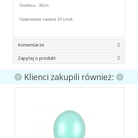
Średnica - 30cm
Opakowanie zawiera 10 sztuk.
Komentarze
Zapytaj o produkt
Klienci zakupili również:
<
>