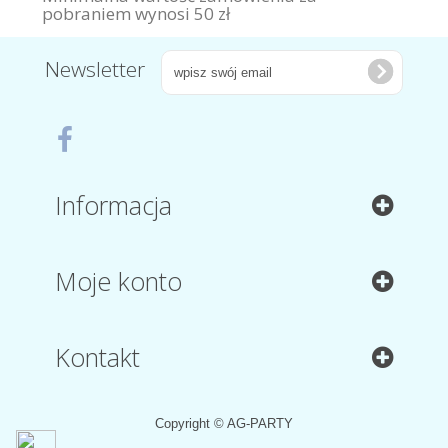
pobraniem wynosi 50 zł
Newsletter
Informacja
Moje konto
Kontakt
Copyright © AG-PARTY