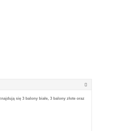
ajdują się 3 balony białe, 3 balony złote oraz