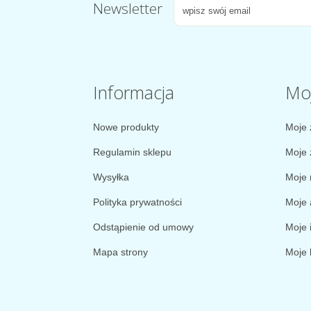
Newsletter
Informacja
Mo
Nowe produkty
Moje 
Regulamin sklepu
Moje 
Wysyłka
Moje 
Polityka prywatności
Moje 
Odstąpienie od umowy
Moje 
Mapa strony
Moje 