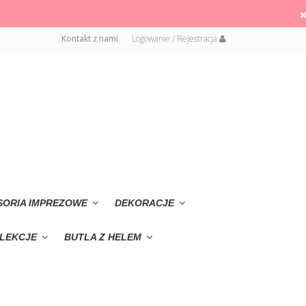
Kontakt z nami
Logowanie / Rejestracja
SORIA IMPREZOWE
DEKORACJE
LEKCJE
BUTLA Z HELEM