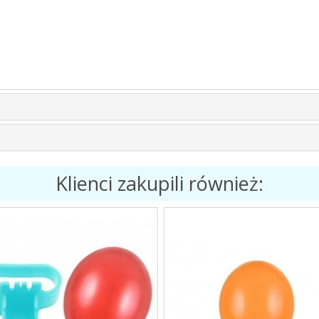
Klienci zakupili również: