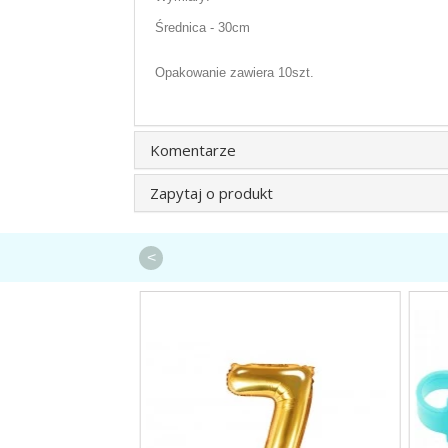
Średnica - 30cm
Opakowanie zawiera 10szt.
Komentarze
Zapytaj o produkt
<