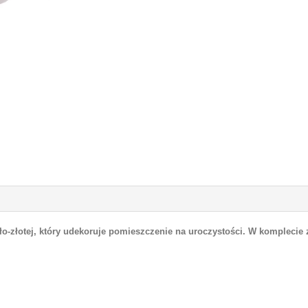
-złotej, który udekoruje pomieszczenie na uroczystości. W komplecie zn