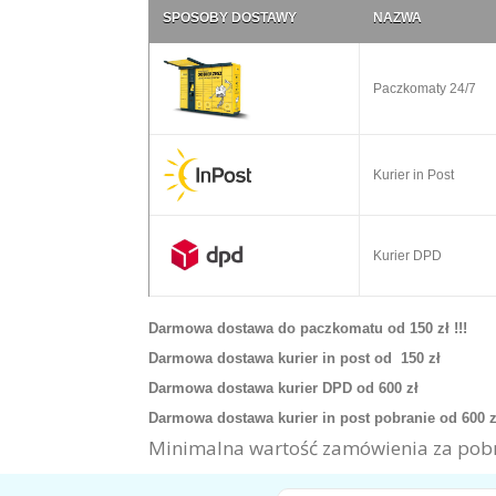
SPOSOBY DOSTAWY
NAZWA
Paczkomaty 24/7
Kurier in Post
Kurier DPD
Darmowa dostawa do paczkomatu od 150 zł !!!
Darmowa dostawa kurier in post od 150 zł
Darmowa dostawa kurier DPD od 600 zł
Darmowa dostawa kurier in post pobranie od 600 
Minimalna wartość zamówienia za pobr