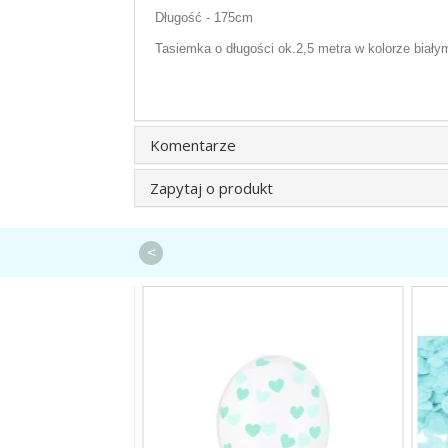
Długość - 175cm
Tasiemka o długości ok.2,5 metra w kolorze biały
Komentarze
Zapytaj o produkt
<