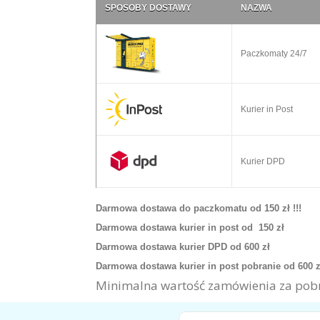
SPOSOBY DOSTAWY
NAZWA
Paczkomaty 24/7
Kurier in Post
Kurier DPD
Darmowa dostawa do paczkomatu od 150 zł !!!
Darmowa dostawa kurier in post od 150 zł
Darmowa dostawa kurier DPD od 600 zł
Darmowa dostawa kurier in post pobranie od 600 
Minimalna wartość zamówienia za pobr