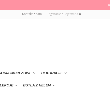
Kontakt z nami
Logowanie / Rejestracja
SORIA IMPREZOWE
DEKORACJE
LEKCJE
BUTLA Z HELEM