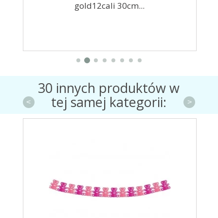
gold12cali 30cm...
30 innych produktów w
tej samej kategorii:
<
>