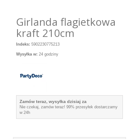
Girlanda flagietkowa
kraft 210cm
Indeks:
5902230775213
Wysyłka w:
24 godziny
Zamów teraz, wysyłka dzisiaj za
Nie czekaj, zamów teraz! 99% przesyłek dostarczamy
w 24h