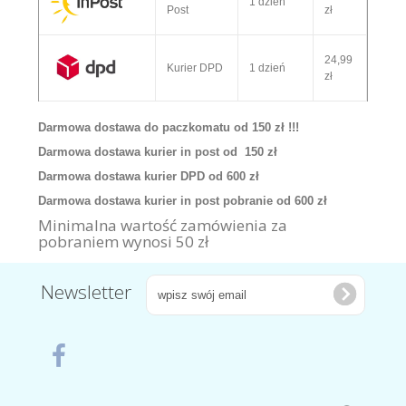
1 dzień
Post
zł
24,99
Kurier DPD
1 dzień
zł
Darmowa dostawa do paczkomatu od 150 zł !!!
Darmowa dostawa kurier in post od 150 zł
Darmowa dostawa kurier DPD od 600 zł
Darmowa dostawa kurier in post pobranie od 600 zł
Minimalna wartość zamówienia za
pobraniem wynosi 50 zł
Newsletter