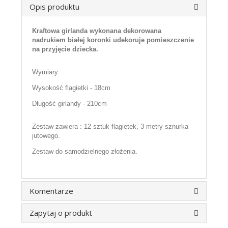
Opis produktu
Kraftowa girlanda wykonana dekorowana
nadrukiem białej koronki udekoruje pomieszczenie
na przyjęcie dziecka.
Wymiary:
Wysokość flagietki - 18cm
Długość girlandy - 210cm
Zestaw zawiera : 12 sztuk flagietek, 3 metry sznurka
jutowego.
Zestaw do samodzielnego złożenia.
Komentarze
Zapytaj o produkt