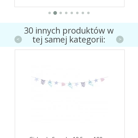
30 innych produktów w
tej samej kategorii:
<
>