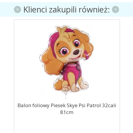
Klienci zakupili również:
<
>
Balon foliowy Piesek Skye Psi Patrol 32cali
81cm