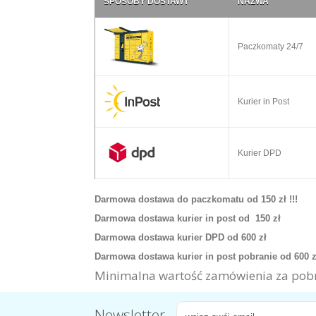
SPOSOBY DOSTAWY
NAZWA
Paczkomaty 24/7
Kurier in Post
Kurier DPD
Darmowa dostawa do paczkomatu od 150 zł !!!
Darmowa dostawa kurier in post od 150 zł
Darmowa dostawa kurier DPD od 600 zł
Darmowa dostawa kurier in post pobranie od 600 
Minimalna wartość zamówienia za pobr
Newsletter