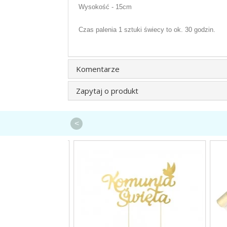
Wysokość - 15cm
Czas palenia 1 sztuki świecy to ok. 30 godzin.
Komentarze
Zapytaj o produkt
<