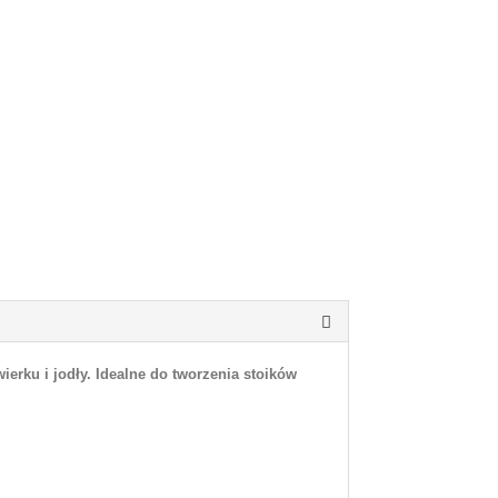
ierku i jodły. Idealne do tworzenia stoików