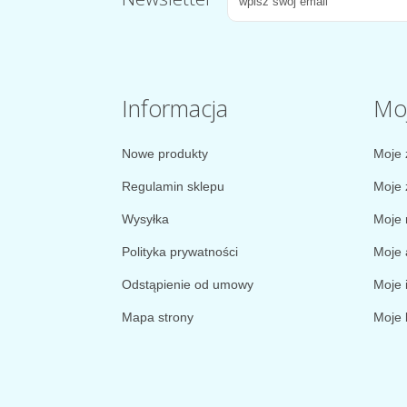
Informacja
Mo
Nowe produkty
Moje 
Regulamin sklepu
Moje 
Wysyłka
Moje 
Polityka prywatności
Moje 
Odstąpienie od umowy
Moje 
Mapa strony
Moje 