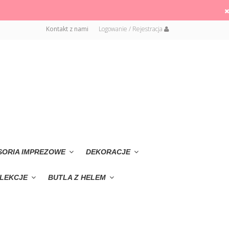
Kontakt z nami
Logowanie / Rejestracja
SORIA IMPREZOWE
DEKORACJE
LEKCJE
BUTLA Z HELEM