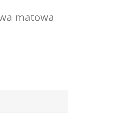
owa matowa