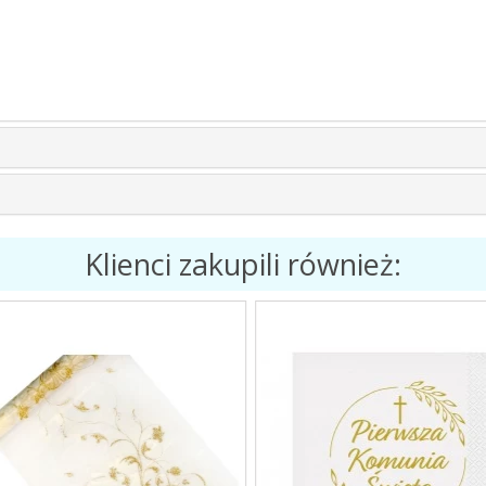
Klienci zakupili również: