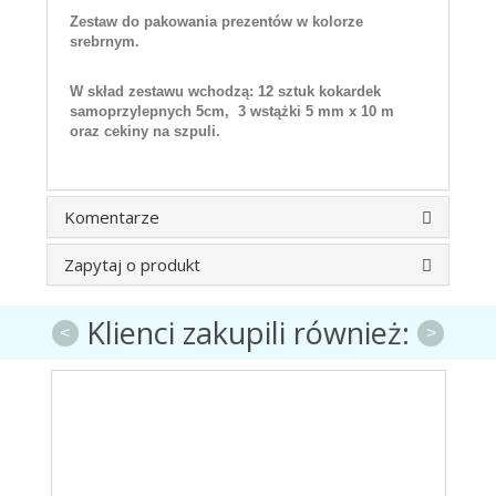
Zestaw do pakowania prezentów w kolorze
srebrnym.
W skład zestawu wchodzą: 12 sztuk kokardek
samoprzylepnych 5cm, 3 wstążki 5 mm x 10 m
oraz cekiny na szpuli.
Komentarze
Zapytaj o produkt
Klienci zakupili również:
<
>