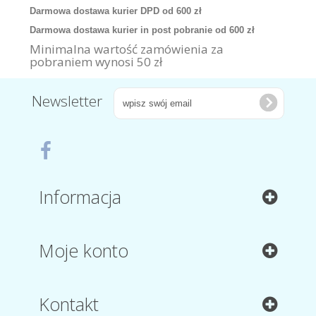
Darmowa dostawa kurier DPD od 600 zł
Darmowa dostawa kurier in post pobranie od 600 zł
Minimalna wartość zamówienia za
pobraniem wynosi 50 zł
Newsletter
Informacja
Moje konto
Kontakt