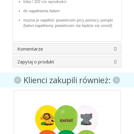
folia / 102 cm wysokości
do napełnienia helem
można je napełnić powietrzem przy pomocy pompki
(balon napełniony powietrzem nie będzie się unosił)
Komentarze
Zapytaj o produkt
Klienci zakupili również:
<
>