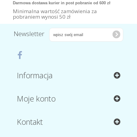
Darmowa dostawa kurier in post pobranie od 600 zł
Minimalna wartość zamówienia za
pobraniem wynosi 50 zł
Newsletter
Informacja
Moje konto
Kontakt