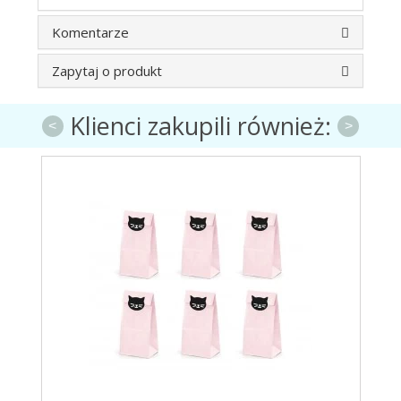
Komentarze
Zapytaj o produkt
Klienci zakupili również:
<
>