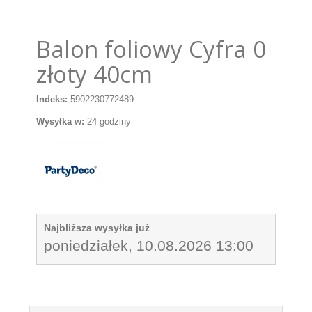
Balon foliowy Cyfra 0
złoty 40cm
Indeks:
5902230772489
Wysyłka w:
24 godziny
Najbliższa wysyłka już
poniedziałek, 10.08.2026 13:00