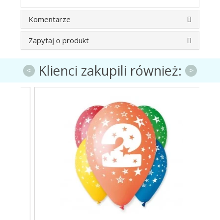
Komentarze
Zapytaj o produkt
Klienci zakupili również:
<
>